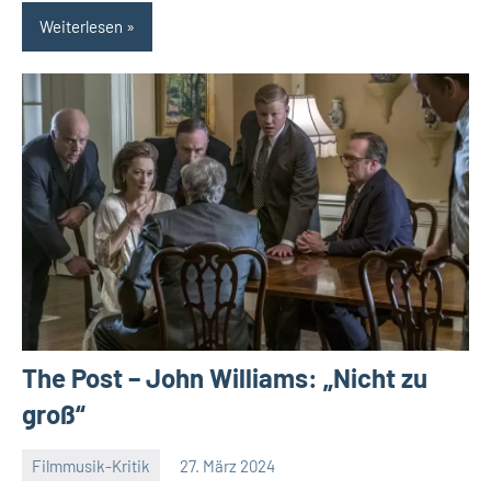
Weiterlesen
The Post – John Williams: „Nicht zu
groß“
Filmmusik-Kritik
27. März 2024
Mike