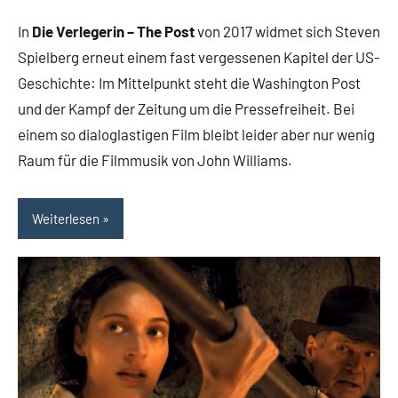
Rumpf
In
Die Verlegerin – The Post
von 2017 widmet sich Steven
Spielberg erneut einem fast vergessenen Kapitel der US-
Geschichte: Im Mittelpunkt steht die Washington Post
und der Kampf der Zeitung um die Pressefreiheit. Bei
einem so dialoglastigen Film bleibt leider aber nur wenig
Raum für die Filmmusik von John Williams.
Weiterlesen