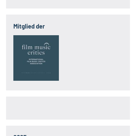
Mitglied der