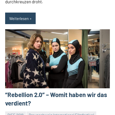
durchkreuzen droht.
Weiterlesen
“Rebellion 2.0” – Womit haben wir das
verdient?