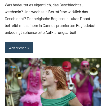
Was bedeutet es eigentlich, das Geschlecht zu
wechseln? Und wechseln Betroffene wirklich das
Geschlecht? Der belgische Regisseur Lukas Dhont
betreibt mit seinem in Cannes prämierten Regiedebüt
unbedingt sehenswerte Aufklärungsarbeit.
Weiterlesen