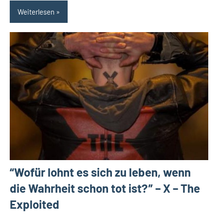
Weiterlesen
“Wofür lohnt es sich zu leben, wenn
die Wahrheit schon tot ist?” – X – The
Exploited