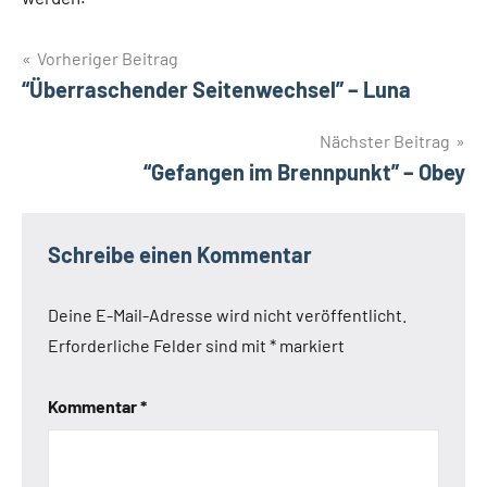
Beitragsnavigation
Vorheriger Beitrag
“Überraschender Seitenwechsel” – Luna
Nächster Beitrag
“Gefangen im Brennpunkt” – Obey
Schreibe einen Kommentar
Deine E-Mail-Adresse wird nicht veröffentlicht.
Erforderliche Felder sind mit
*
markiert
Kommentar
*