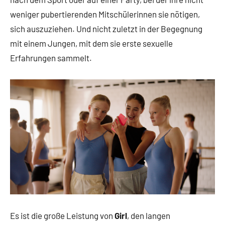
weniger pubertierenden Mitschülerinnen sie nötigen,
sich auszuziehen. Und nicht zuletzt in der Begegnung
mit einem Jungen, mit dem sie erste sexuelle
Erfahrungen sammelt.
Es ist die große Leistung von
Girl
, den langen