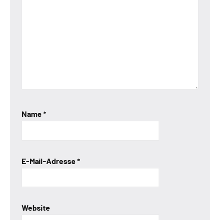
Name
*
E-Mail-Adresse
*
Website