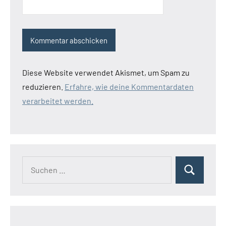
Diese Website verwendet Akismet, um Spam zu
reduzieren.
Erfahre, wie deine Kommentardaten
verarbeitet werden.
Suchen
Suchen
nach: