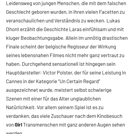
Leidensweg von jungen Menschen, die mit dem falschen
Geschlecht geboren wurden, in ihren vielen Facetten zu
veranschaulichen und Verständnis zu wecken. Lukas
Dhont erzählt die Geschichte Laras einfühlsam und mit
kluger Beobachtungsgabe. Allein im unnötig drastischen
Finale scheint der belgische Regisseur der Wirkung
seines lebensnahen Filmes nicht mehr ganz vertraut zu
haben. Durchgehend sensationell ist hingegen sein
Hauptdarsteller: Victor Polster, der für seine Leistung in
Cannes in der Kategorie “Un Certain Regard”
ausgezeichnet wurde, meistert selbst schwierige
Szenen mit einer für das Alter unglaublichen
Natürlichkeit. Vor allem seinem Spiel ist es zu
verdanken, das viele Zuschauer nach dem Kinobesuch
von
Girl
Transmenschen mit ganz anderen Augen sehen
werden.