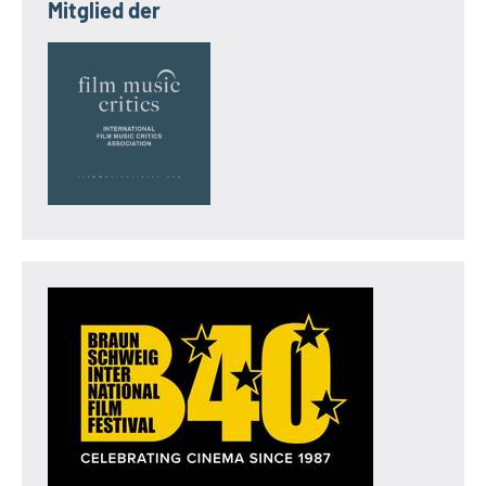
Mitglied der