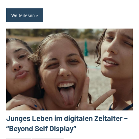
Weiterlesen
Junges Leben im digitalen Zeitalter –
“Beyond Self Display”