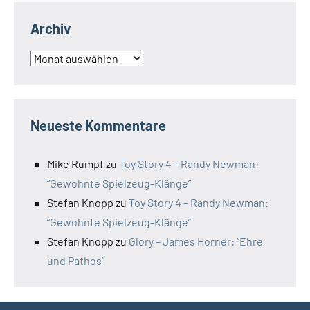
Archiv
Archiv
Neueste Kommentare
Mike Rumpf
zu
Toy Story 4 – Randy Newman:
“Gewohnte Spielzeug-Klänge”
Stefan Knopp
zu
Toy Story 4 – Randy Newman:
“Gewohnte Spielzeug-Klänge”
Stefan Knopp
zu
Glory – James Horner: “Ehre
und Pathos”