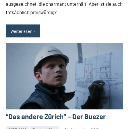
ausgezeichnet, die charmant unterhält. Aber ist sie auch
tatsächlich preiswürdig?
Weiterlesen
“Das andere Zürich” – Der Buezer