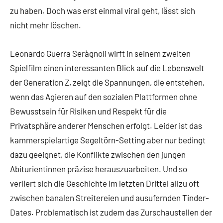
zu haben. Doch was erst einmal viral geht, lässt sich
nicht mehr löschen.
Leonardo Guerra Seràgnoli wirft in seinem zweiten
Spielfilm einen interessanten Blick auf die Lebenswelt
der Generation Z, zeigt die Spannungen, die entstehen,
wenn das Agieren auf den sozialen Plattformen ohne
Bewusstsein für Risiken und Respekt für die
Privatsphäre anderer Menschen erfolgt. Leider ist das
kammerspielartige Segeltörn-Setting aber nur bedingt
dazu geeignet, die Konflikte zwischen den jungen
Abiturientinnen präzise herauszuarbeiten. Und so
verliert sich die Geschichte im letzten Drittel allzu oft
zwischen banalen Streitereien und ausufernden Tinder-
Dates. Problematisch ist zudem das Zurschaustellen der