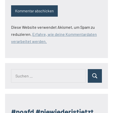
Diese Website verwendet Akismet, um Spam zu
reduzieren.
Erfahre, wie deine Kommentardaten
verarbeitet werden.
Suchen
Suchen
nach:
#noafd #niewiederistjetzt