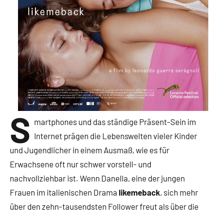
S
martphones und das ständige Präsent-Sein im
Internet prägen die Lebenswelten vieler Kinder
und Jugendlicher in einem Ausmaß, wie es für
Erwachsene oft nur schwer vorstell- und
nachvollziehbar ist. Wenn Danella, eine der jungen
Frauen im italienischen Drama
likemeback
, sich mehr
über den zehn-tausendsten Follower freut als über die