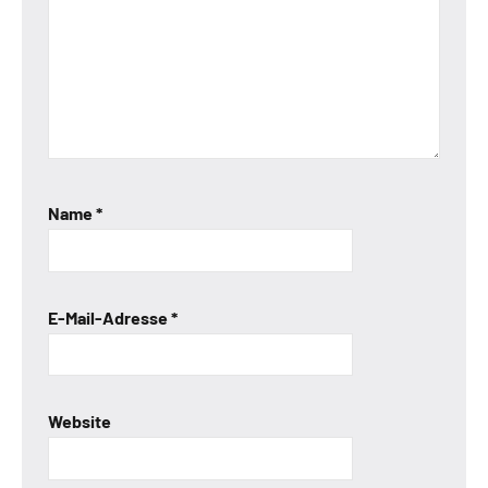
Name
*
E-Mail-Adresse
*
Website