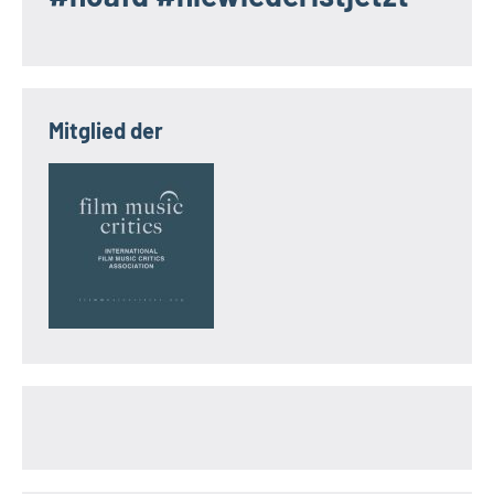
Mitglied der