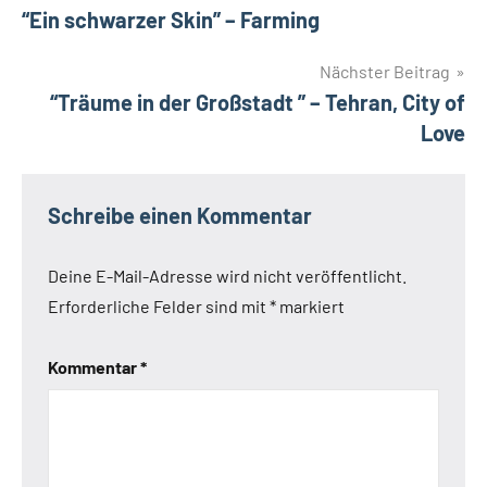
“Ein schwarzer Skin” – Farming
Nächster Beitrag
“Träume in der Großstadt ” – Tehran, City of
Love
Schreibe einen Kommentar
Deine E-Mail-Adresse wird nicht veröffentlicht.
Erforderliche Felder sind mit
*
markiert
Kommentar
*