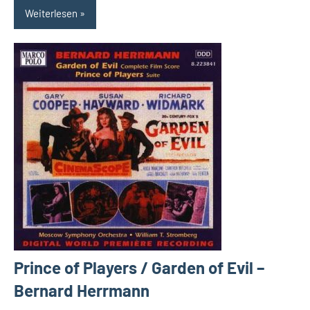
Weiterlesen
Prince of Players / Garden of Evil –
Bernard Herrmann