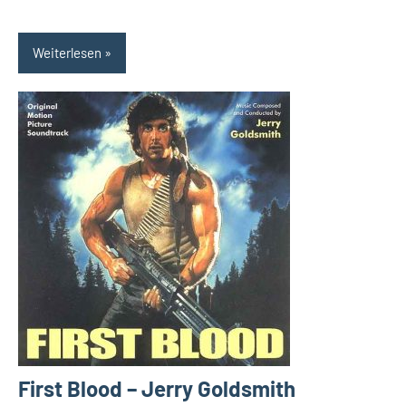
Weiterlesen
First Blood – Jerry Goldsmith