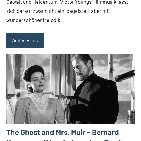
Gewalt und Heldentum. Victor Youngs Filmmusik lässt
sich darauf zwar nicht ein, begeistert aber mit
wunderschöner Melodik.
Weiterlesen
The Ghost and Mrs. Muir – Bernard