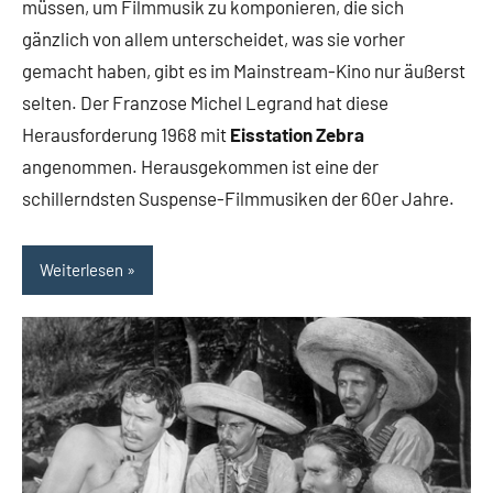
müssen, um Filmmusik zu komponieren, die sich
gänzlich von allem unterscheidet, was sie vorher
gemacht haben, gibt es im Mainstream-Kino nur äußerst
selten. Der Franzose Michel Legrand hat diese
Herausforderung 1968 mit
Eisstation Zebra
angenommen. Herausgekommen ist eine der
schillerndsten Suspense-Filmmusiken der 60er Jahre.
Weiterlesen