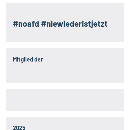
#noafd #niewiederistjetzt
Mitglied der
2025