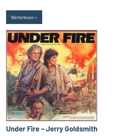
Weiterlesen
Under Fire – Jerry Goldsmith