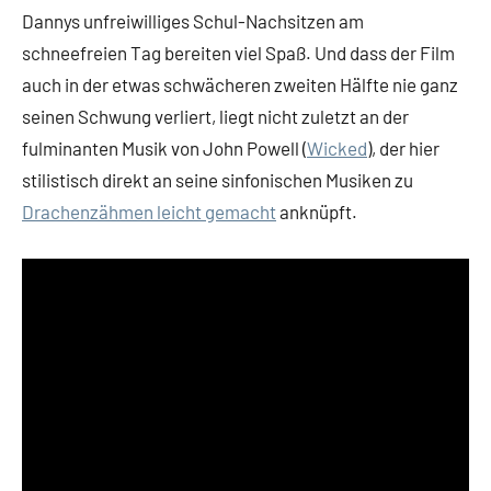
Dannys unfreiwilliges Schul-Nachsitzen am
schneefreien Tag bereiten viel Spaß. Und dass der Film
auch in der etwas schwächeren zweiten Hälfte nie ganz
seinen Schwung verliert, liegt nicht zuletzt an der
fulminanten Musik von John Powell (
Wicked
), der hier
stilistisch direkt an seine sinfonischen Musiken zu
Drachenzähmen leicht gemacht
anknüpft.