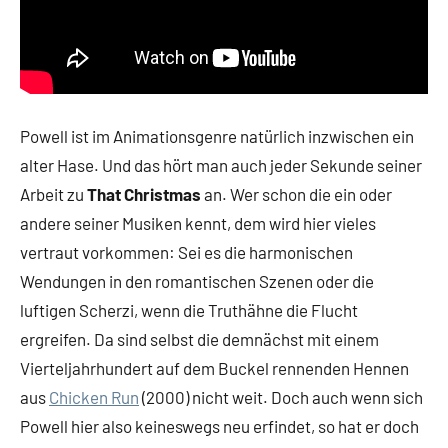
Powell ist im Animationsgenre natürlich inzwischen ein
alter Hase. Und das hört man auch jeder Sekunde seiner
Arbeit zu
That Christmas
an. Wer schon die ein oder
andere seiner Musiken kennt, dem wird hier vieles
vertraut vorkommen: Sei es die harmonischen
Wendungen in den romantischen Szenen oder die
luftigen Scherzi, wenn die Truthähne die Flucht
ergreifen. Da sind selbst die demnächst mit einem
Vierteljahrhundert auf dem Buckel rennenden Hennen
aus
Chicken Run
(2000) nicht weit. Doch auch wenn sich
Powell hier also keineswegs neu erfindet, so hat er doch