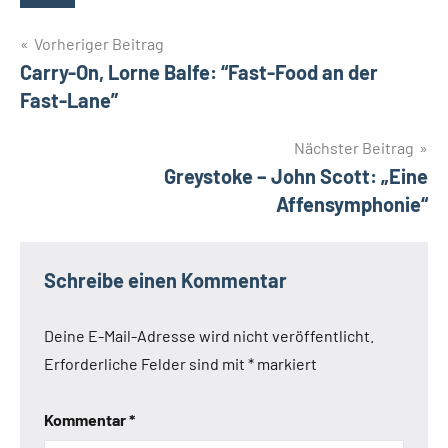
Beitragsnavigation
Vorheriger Beitrag
Carry-On, Lorne Balfe: “Fast-Food an der
Fast-Lane”
Nächster Beitrag
Greystoke – John Scott: „Eine
Affensymphonie“
Schreibe einen Kommentar
Deine E-Mail-Adresse wird nicht veröffentlicht.
Erforderliche Felder sind mit
*
markiert
Kommentar
*