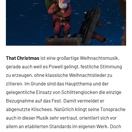
That Christmas
ist eine großartige Weihnachtsmusik,
gerade auch weil es Powell gelingt, festliche Stimmung
zu erzeugen, ohne klassische Weihnachtslieder zu
zitieren. Im Grunde sind das Hauptthema und der
gelegentliche Einsatz von Schlittenglocken die einzige
Bezugnahme auf das Fest. Damit vermeidet er
abgenutzte Klischees. Natürlich klingt seine Tonsprache
auch in dieser Musik sehr vertraut, orientiert sich vor
allem an etablierten Standards im eigenen Werk. Doch