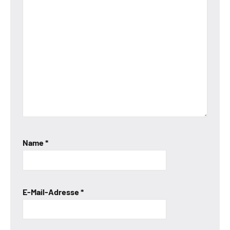
Name
*
E-Mail-Adresse
*