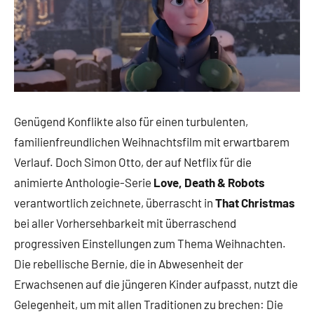
Genügend Konflikte also für einen turbulenten,
familienfreundlichen Weihnachtsfilm mit erwartbarem
Verlauf. Doch Simon Otto, der auf Netflix für die
animierte Anthologie-Serie
Love, Death & Robots
verantwortlich zeichnete, überrascht in
That Christmas
bei aller Vorhersehbarkeit mit überraschend
progressiven Einstellungen zum Thema Weihnachten.
Die rebellische Bernie, die in Abwesenheit der
Erwachsenen auf die jüngeren Kinder aufpasst, nutzt die
Gelegenheit, um mit allen Traditionen zu brechen: Die