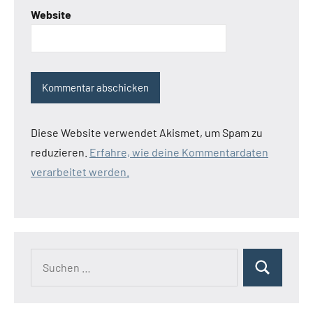
Website
Diese Website verwendet Akismet, um Spam zu
reduzieren.
Erfahre, wie deine Kommentardaten
verarbeitet werden.
Suchen
Suchen
nach: