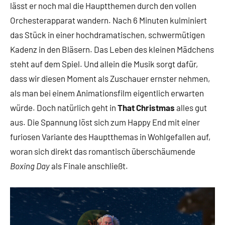
lässt er noch mal die Hauptthemen durch den vollen
Orchesterapparat wandern. Nach 6 Minuten kulminiert
das Stück in einer hochdramatischen, schwermütigen
Kadenz in den Bläsern. Das Leben des kleinen Mädchens
steht auf dem Spiel. Und allein die Musik sorgt dafür,
dass wir diesen Moment als Zuschauer ernster nehmen,
als man bei einem Animationsfilm eigentlich erwarten
würde. Doch natürlich geht in
That Christmas
alles gut
aus. Die Spannung löst sich zum Happy End mit einer
furiosen Variante des Hauptthemas in Wohlgefallen auf,
woran sich direkt das romantisch überschäumende
Boxing Day
als Finale anschließt.