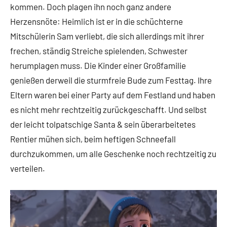
kommen. Doch plagen ihn noch ganz andere
Herzensnöte: Heimlich ist er in die schüchterne
Mitschülerin Sam verliebt, die sich allerdings mit ihrer
frechen, ständig Streiche spielenden, Schwester
herumplagen muss. Die Kinder einer Großfamilie
genießen derweil die sturmfreie Bude zum Festtag. Ihre
Eltern waren bei einer Party auf dem Festland und haben
es nicht mehr rechtzeitig zurückgeschafft. Und selbst
der leicht tolpatschige Santa & sein überarbeitetes
Rentier mühen sich, beim heftigen Schneefall
durchzukommen, um alle Geschenke noch rechtzeitig zu
verteilen.