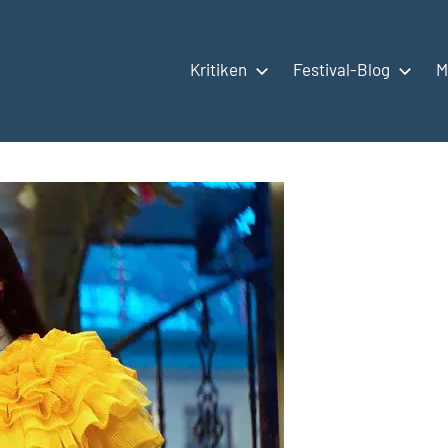
Kritiken
Festival-Blog
M