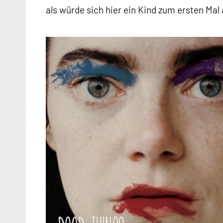
als würde sich hier ein Kind zum ersten Ma