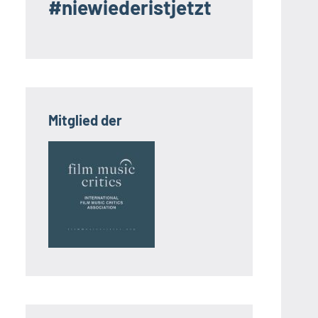
#niewiederistjetzt
Mitglied der