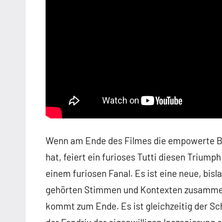
Wenn am Ende des Filmes die empowerte Be
hat, feiert ein furioses Tutti diesen Triump
einem furiosen Fanal. Es ist eine neue, bis
gehörten Stimmen und Kontexten zusammen
kommt zum Ende. Es ist gleichzeitig der Sc