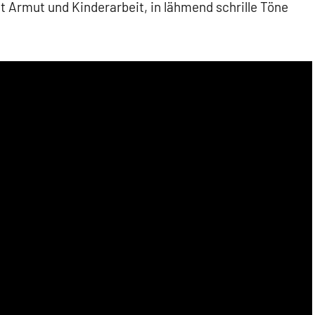
t Armut und Kinderarbeit, in lähmend schrille Töne