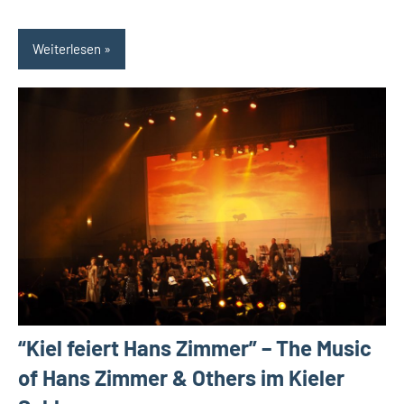
Weiterlesen
“Kiel feiert Hans Zimmer” – The Music
of Hans Zimmer & Others im Kieler