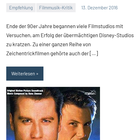
Empfehlung
Filmmusik-Kritik
13. Dezember 2016
Mike
Rumpf
Ende der 90er Jahre begannen viele Filmstudios mit
Versuchen, am Erfolg der übermächtigen Disney-Studios
zu kratzen. Zu einer ganzen Reihe von
Zeichentrickfilmen gehörte auch der […]
Weiterlesen