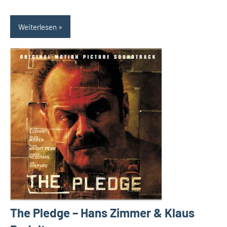
Weiterlesen
The Pledge – Hans Zimmer & Klaus