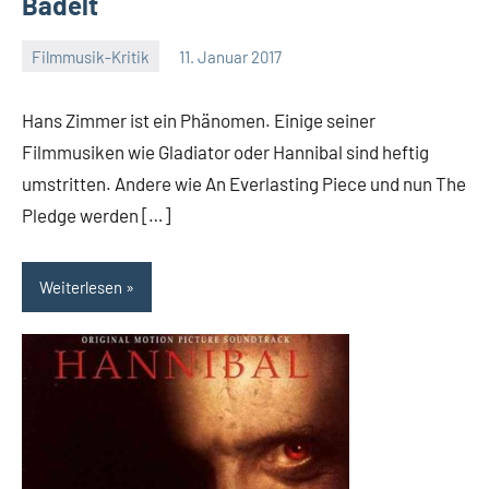
Badelt
Filmmusik-Kritik
11. Januar 2017
Mike
Rumpf
Hans Zimmer ist ein Phänomen. Einige seiner
Filmmusiken wie Gladiator oder Hannibal sind heftig
umstritten. Andere wie An Everlasting Piece und nun The
Pledge werden […]
Weiterlesen