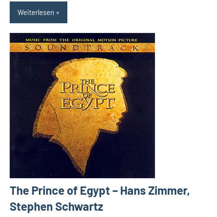
Weiterlesen
The Prince of Egypt – Hans Zimmer,
Stephen Schwartz