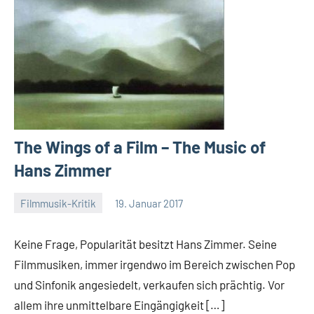
The Wings of a Film – The Music of
Hans Zimmer
Filmmusik-Kritik
19. Januar 2017
Mike
Rumpf
Keine Frage, Popularität besitzt Hans Zimmer. Seine
Filmmusiken, immer irgendwo im Bereich zwischen Pop
und Sinfonik angesiedelt, verkaufen sich prächtig. Vor
allem ihre unmittelbare Eingängigkeit […]