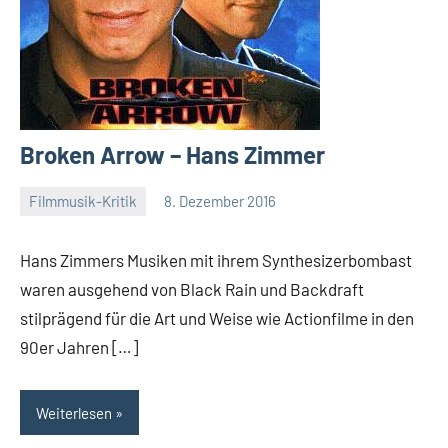
Broken Arrow – Hans Zimmer
Filmmusik-Kritik
8. Dezember 2016
Mike
Rumpf
Hans Zimmers Musiken mit ihrem Synthesizerbombast
waren ausgehend von Black Rain und Backdraft
stilprägend für die Art und Weise wie Actionfilme in den
90er Jahren […]
Weiterlesen