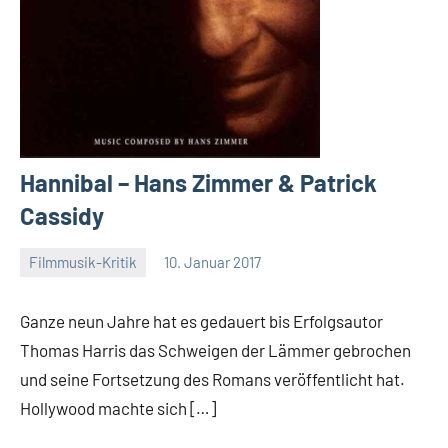
Hannibal – Hans Zimmer & Patrick
Cassidy
Filmmusik-Kritik
10. Januar 2017
Mike
Rumpf
Ganze neun Jahre hat es gedauert bis Erfolgsautor
Thomas Harris das Schweigen der Lämmer gebrochen
und seine Fortsetzung des Romans veröffentlicht hat.
Hollywood machte sich […]