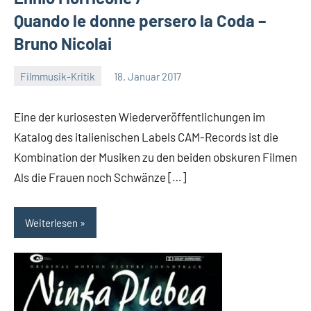
Quando le donne persero la Coda –
Bruno Nicolai
Filmmusik-Kritik
18. Januar 2017
Mike
Rumpf
Eine der kuriosesten Wiederveröffentlichungen im
Katalog des italienischen Labels CAM-Records ist die
Kombination der Musiken zu den beiden obskuren Filmen
Als die Frauen noch Schwänze […]
Weiterlesen