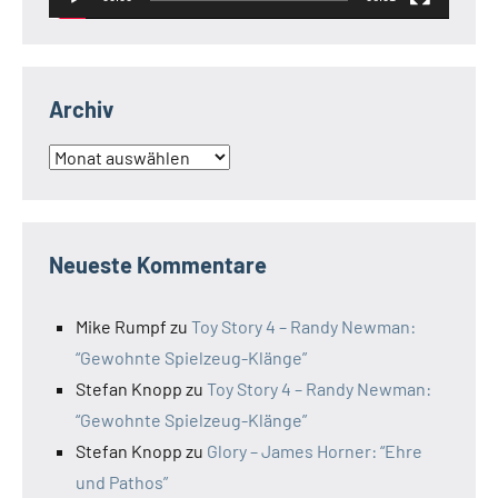
Archiv
Archiv
Neueste Kommentare
Mike Rumpf
zu
Toy Story 4 – Randy Newman:
“Gewohnte Spielzeug-Klänge”
Stefan Knopp
zu
Toy Story 4 – Randy Newman:
“Gewohnte Spielzeug-Klänge”
Stefan Knopp
zu
Glory – James Horner: “Ehre
und Pathos”