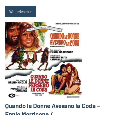
Weiterlesen
Quando le Donne Avevano la Coda –
Ennio Morricone /