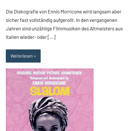
Rumpf
Die Diskografie von Ennio Morricone wird langsam aber
sicher fast vollständig aufgerollt. In den vergangenen
Jahren sind unzählige Filmmusiken des Altmeisters aus
Italien wieder- oder […]
Weiterlesen