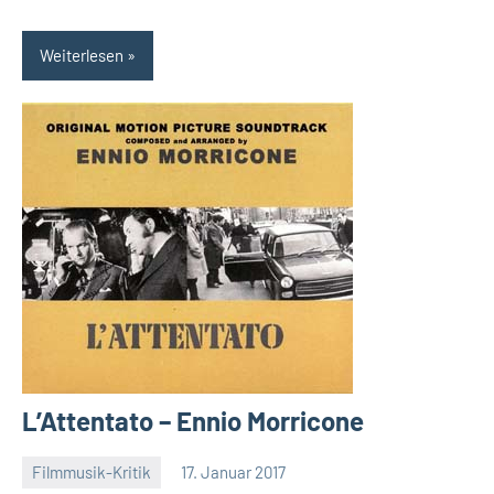
Weiterlesen
L’Attentato – Ennio Morricone
Filmmusik-Kritik
17. Januar 2017
Mike