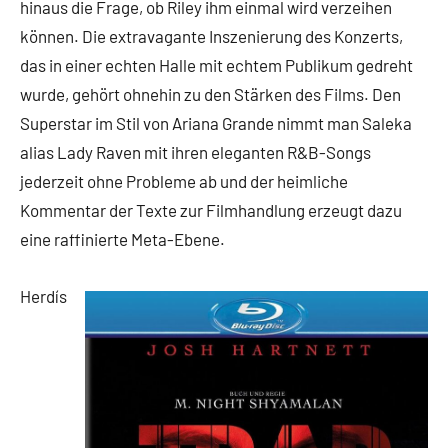
hinaus die Frage, ob Riley ihm einmal wird verzeihen
können. Die extravagante Inszenierung des Konzerts,
das in einer echten Halle mit echtem Publikum gedreht
wurde, gehört ohnehin zu den Stärken des Films. Den
Superstar im Stil von Ariana Grande nimmt man Saleka
alias Lady Raven mit ihren eleganten R&B-Songs
jederzeit ohne Probleme ab und der heimliche
Kommentar der Texte zur Filmhandlung erzeugt dazu
eine raffinierte Meta-Ebene.
Herdís