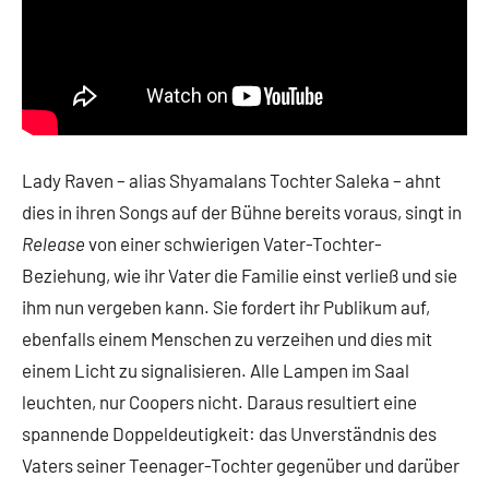
Lady Raven – alias Shyamalans Tochter Saleka – ahnt
dies in ihren Songs auf der Bühne bereits voraus, singt in
Release
von einer schwierigen Vater-Tochter-
Beziehung, wie ihr Vater die Familie einst verließ und sie
ihm nun vergeben kann. Sie fordert ihr Publikum auf,
ebenfalls einem Menschen zu verzeihen und dies mit
einem Licht zu signalisieren. Alle Lampen im Saal
leuchten, nur Coopers nicht. Daraus resultiert eine
spannende Doppeldeutigkeit: das Unverständnis des
Vaters seiner Teenager-Tochter gegenüber und darüber