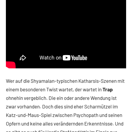
Wer auf die Shyamalan-typischen Katharsis-Szenen mit
einem besonderen Twist wartet, der wartet in
Trap
ohnehin vergeblich. Die ein oder andere Wendung ist
zwar vorhanden. Doch dies sind eher Scharmützel im
Katz-und-Maus-Spiel zwischen Psychopath und seinen
Opfern und keine alles verändernden Erkenntnisse. Und