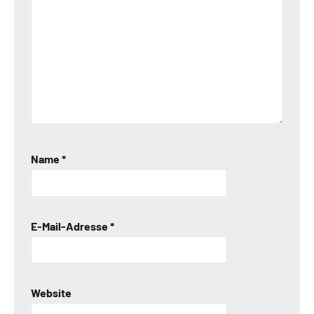
Name
*
E-Mail-Adresse
*
Website