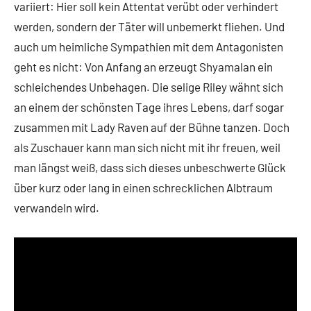
variiert: Hier soll kein Attentat verübt oder verhindert
werden, sondern der Täter will unbemerkt fliehen. Und
auch um heimliche Sympathien mit dem Antagonisten
geht es nicht: Von Anfang an erzeugt Shyamalan ein
schleichendes Unbehagen. Die selige Riley wähnt sich
an einem der schönsten Tage ihres Lebens, darf sogar
zusammen mit Lady Raven auf der Bühne tanzen. Doch
als Zuschauer kann man sich nicht mit ihr freuen, weil
man längst weiß, dass sich dieses unbeschwerte Glück
über kurz oder lang in einen schrecklichen Albtraum
verwandeln wird.