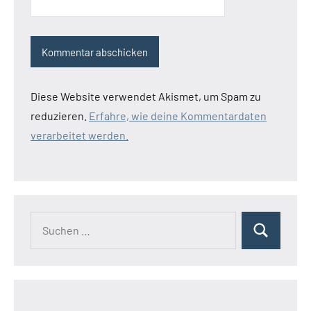
Diese Website verwendet Akismet, um Spam zu
reduzieren.
Erfahre, wie deine Kommentardaten
verarbeitet werden.
Suchen
Suchen
nach: