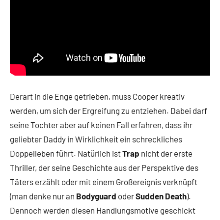
Derart in die Enge getrieben, muss Cooper kreativ
werden, um sich der Ergreifung zu entziehen. Dabei darf
seine Tochter aber auf keinen Fall erfahren, dass ihr
geliebter Daddy in Wirklichkeit ein schreckliches
Doppelleben führt. Natürlich ist
Trap
nicht der erste
Thriller, der seine Geschichte aus der Perspektive des
Täters erzählt oder mit einem Großereignis verknüpft
(man denke nur an
Bodyguard
oder
Sudden Death
).
Dennoch werden diesen Handlungsmotive geschickt