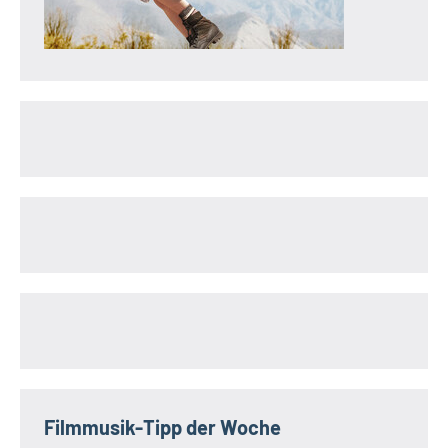
Filmmusik-Tipp der Woche