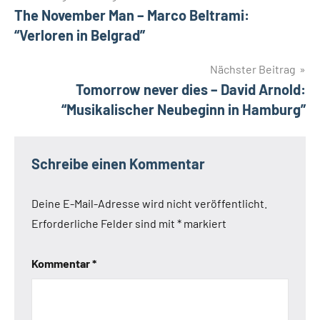
The November Man – Marco Beltrami:
“Verloren in Belgrad”
Nächster Beitrag
Tomorrow never dies – David Arnold:
“Musikalischer Neubeginn in Hamburg”
Schreibe einen Kommentar
Deine E-Mail-Adresse wird nicht veröffentlicht.
Erforderliche Felder sind mit
*
markiert
Kommentar
*