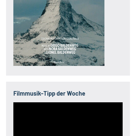
Filmmusik-Tipp der Woche
Video-
Player