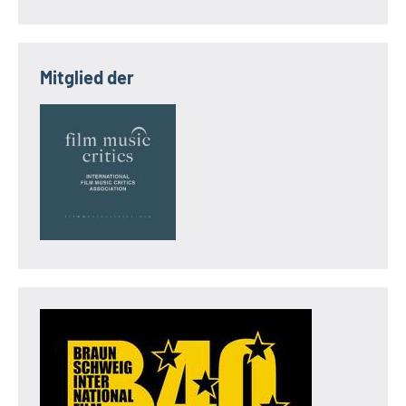
Mitglied der