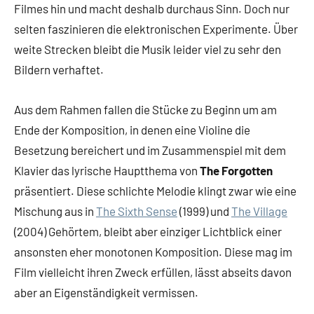
Filmes hin und macht deshalb durchaus Sinn. Doch nur
selten faszinieren die elektronischen Experimente. Über
weite Strecken bleibt die Musik leider viel zu sehr den
Bildern verhaftet.
Aus dem Rahmen fallen die Stücke zu Beginn um am
Ende der Komposition, in denen eine Violine die
Besetzung bereichert und im Zusammenspiel mit dem
Klavier das lyrische Hauptthema von
The Forgotten
präsentiert. Diese schlichte Melodie klingt zwar wie eine
Mischung aus in
The Sixth Sense
(1999) und
The Village
(2004) Gehörtem, bleibt aber einziger Lichtblick einer
ansonsten eher monotonen Komposition. Diese mag im
Film vielleicht ihren Zweck erfüllen, lässt abseits davon
aber an Eigenständigkeit vermissen.