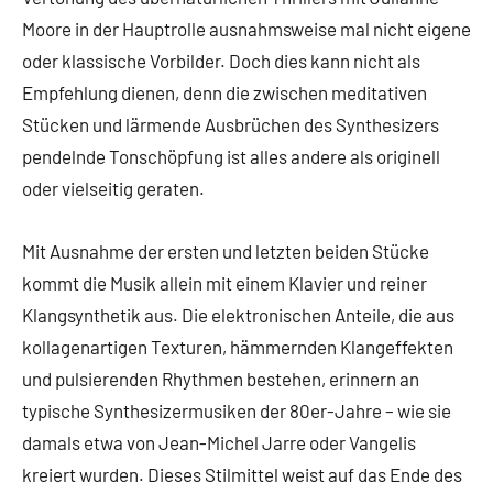
Moore in der Hauptrolle ausnahmsweise mal nicht eigene
oder klassische Vorbilder. Doch dies kann nicht als
Empfehlung dienen, denn die zwischen meditativen
Stücken und lärmende Ausbrüchen des Synthesizers
pendelnde Tonschöpfung ist alles andere als originell
oder vielseitig geraten.
Mit Ausnahme der ersten und letzten beiden Stücke
kommt die Musik allein mit einem Klavier und reiner
Klangsynthetik aus. Die elektronischen Anteile, die aus
kollagenartigen Texturen, hämmernden Klangeffekten
und pulsierenden Rhythmen bestehen, erinnern an
typische Synthesizermusiken der 80er-Jahre – wie sie
damals etwa von Jean-Michel Jarre oder Vangelis
kreiert wurden. Dieses Stilmittel weist auf das Ende des