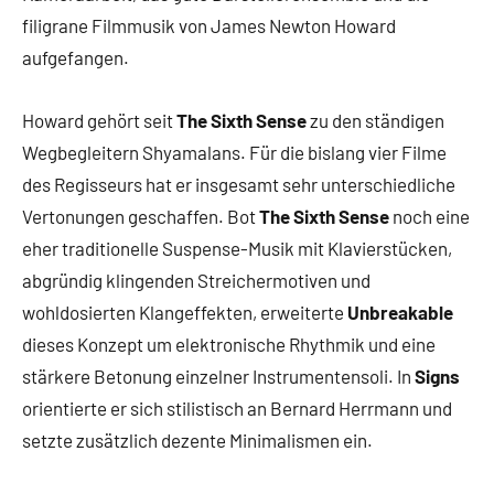
filigrane Filmmusik von James Newton Howard
aufgefangen.
Howard gehört seit
The Sixth Sense
zu den ständigen
Wegbegleitern Shyamalans. Für die bislang vier Filme
des Regisseurs hat er insgesamt sehr unterschiedliche
Vertonungen geschaffen. Bot
The Sixth Sense
noch eine
eher traditionelle Suspense-Musik mit Klavierstücken,
abgründig klingenden Streichermotiven und
wohldosierten Klangeffekten, erweiterte
Unbreakable
dieses Konzept um elektronische Rhythmik und eine
stärkere Betonung einzelner Instrumentensoli. In
Signs
orientierte er sich stilistisch an Bernard Herrmann und
setzte zusätzlich dezente Minimalismen ein.