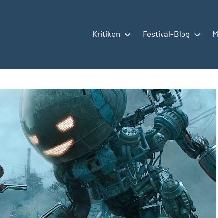
Kritiken
Festival-Blog
M