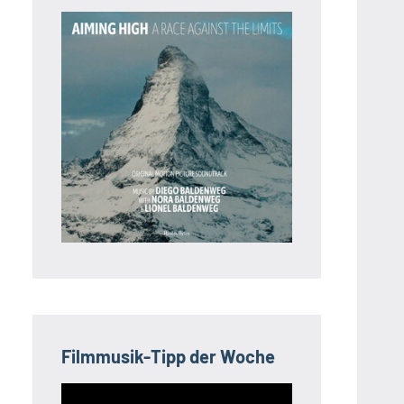
Filmmusik-Tipp der Woche
Video-