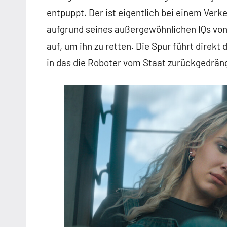
entpuppt. Der ist eigentlich bei einem Verk
aufgrund seines außergewöhnlichen IQs von
auf, um ihn zu retten. Die Spur führt direkt
in das die Roboter vom Staat zurückgedrän