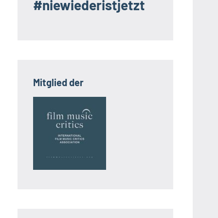
#niewiederistjetzt
Mitglied der