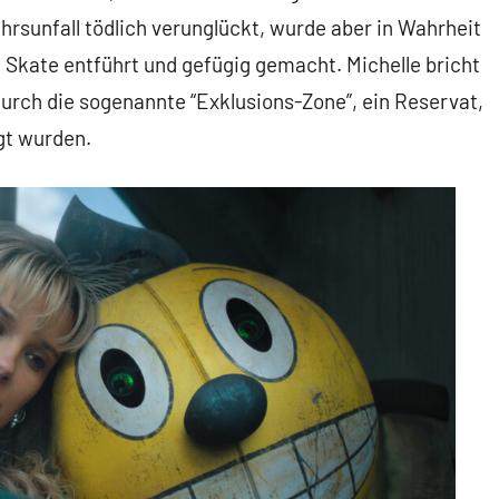
ehrsunfall tödlich verunglückt, wurde aber in Wahrheit
 Skate entführt und gefügig gemacht. Michelle
bricht
 durch die sogenannte “Exklusions-Zone”, ein Reservat,
gt wurden.