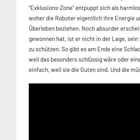
“Exklusions-Zone” entpuppt sich als harmlo
woher die Roboter eigentlich ihre Energie 
Überleben beziehen. Noch absurder erschei
gewonnen hat, ist er nicht in der Lage, sei
zu schützen. So gibt es am Ende eine Schlach
weil das besonders schlüssig wäre oder ei
einfach, weil sie die Guten sind. Und die mü