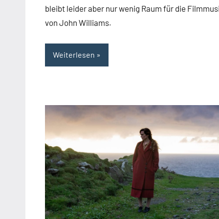
bleibt leider aber nur wenig Raum für die Filmmus
von John Williams.
Weiterlesen