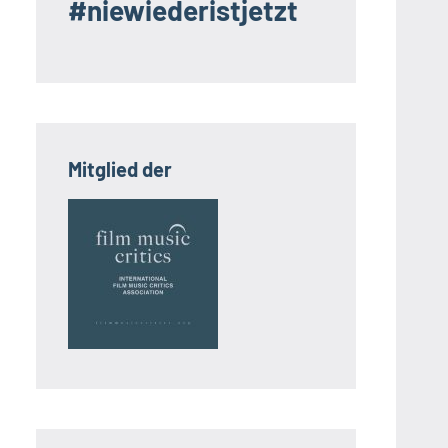
#niewiederistjetzt
Mitglied der