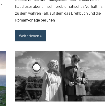
ik
hat dieser aber ein sehr problematisches Verhältnis
zu dem wahren Fall, auf dem das Drehbuch und die
Romanvorlage beruhen.
Weiterlesen