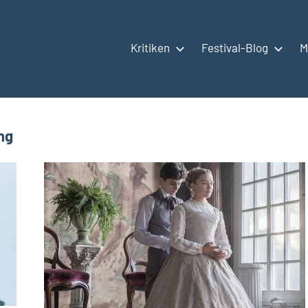
Kritiken
Festival-Blog
M
ng