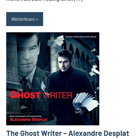
Weiterlesen
The Ghost Writer – Alexandre Desplat