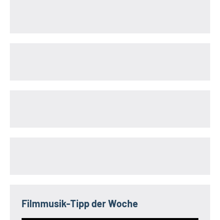
Filmmusik-Tipp der Woche