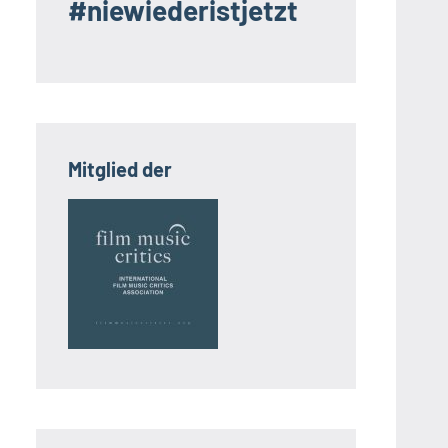
#niewiederistjetzt
Mitglied der