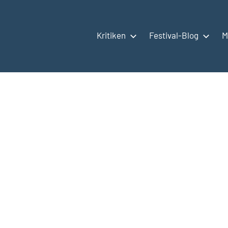
Kritiken
Festival-Blog
M