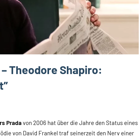
 – Theodore Shapiro:
t”
rs Prada
von 2006 hat über die Jahre den Status eines
ödie von David Frankel traf seinerzeit den Nerv einer