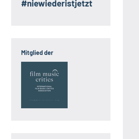
#niewiederistjetzt
Mitglied der