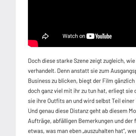
Doch diese starke Szene zeigt zugleich, wie
verhandelt. Denn anstatt sie zum Ausgang
Business zu blicken, biegt der Film gänzlic
doch ganz viel mit ihr zu tun hat, erliegt si
sie ihre Outfits an und wird selbst Teil einer
Und genau diese Distanz geht ab diesem M
Aufträge, abfälligen Bemerkungen und der f
etwas, was man eben „auszuhalten hat“, wen