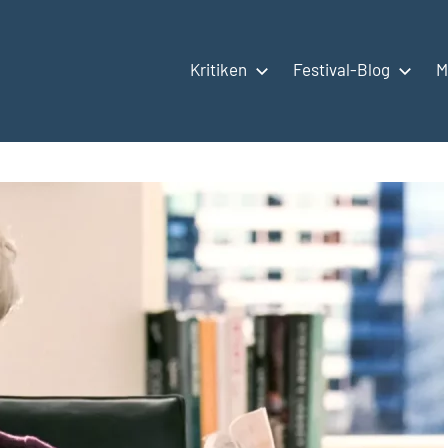
Kritiken
Festival-Blog
M