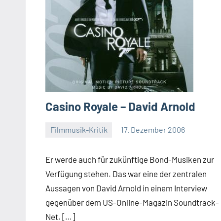
Casino Royale – David Arnold
Filmmusik-Kritik
17. Dezember 2006
Mike
Rumpf
Er werde auch für zukünftige Bond-Musiken zur
Verfügung stehen. Das war eine der zentralen
Aussagen von David Arnold in einem Interview
gegenüber dem US-Online-Magazin Soundtrack-
Net. […]