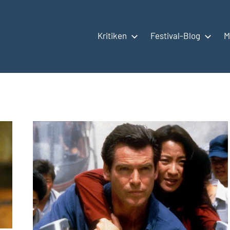
Kritiken
Festival-Blog
M