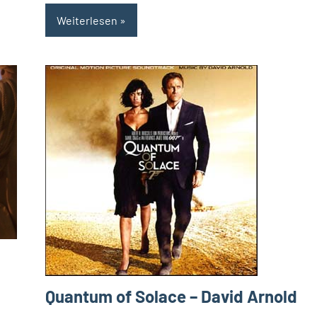
Weiterlesen
Quantum of Solace – David Arnold