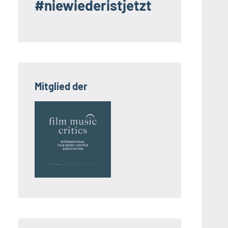
#niewiederistjetzt
Mitglied der