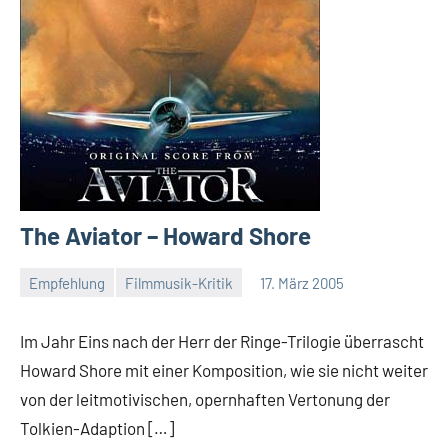
The Aviator – Howard Shore
Empfehlung
Filmmusik-Kritik
17. März 2005
Mike
Rumpf
Im Jahr Eins nach der Herr der Ringe-Trilogie überrascht
Howard Shore mit einer Komposition, wie sie nicht weiter
von der leitmotivischen, opernhaften Vertonung der
Tolkien-Adaption […]