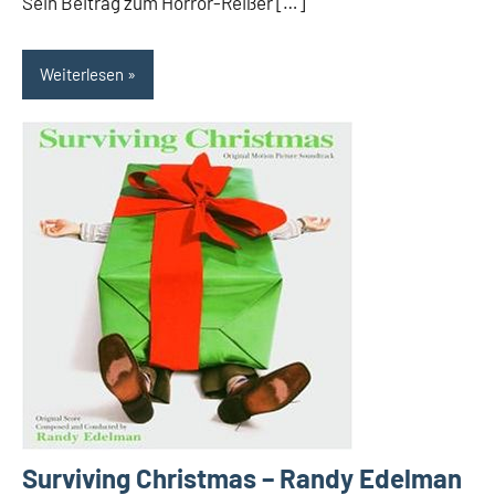
Sein Beitrag zum Horror-Reißer […]
Weiterlesen
Surviving Christmas – Randy Edelman