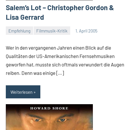
Salem’s Lot – Christopher Gordon &
Lisa Gerrard
Empfehlung
Filmmusik-Kritik
1. April 2005
Mike
Rumpf
Wer in den vergangenen Jahren einen Blick auf die
Qualitäten der US-Amerikanischen Fernsehmusiken
geworfen hat, musste sich oftmals verwundert die Augen
reiben. Denn was einige […]
Weiterlesen