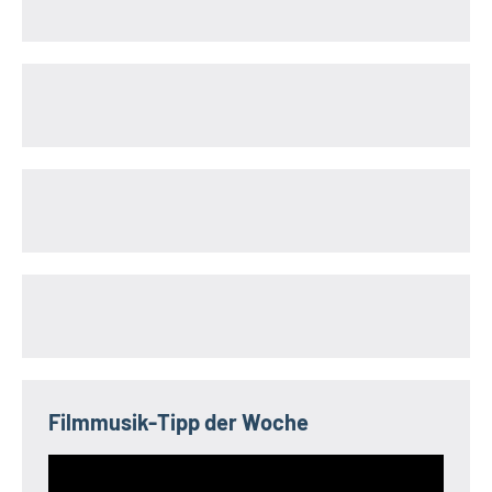
Filmmusik-Tipp der Woche
Video-