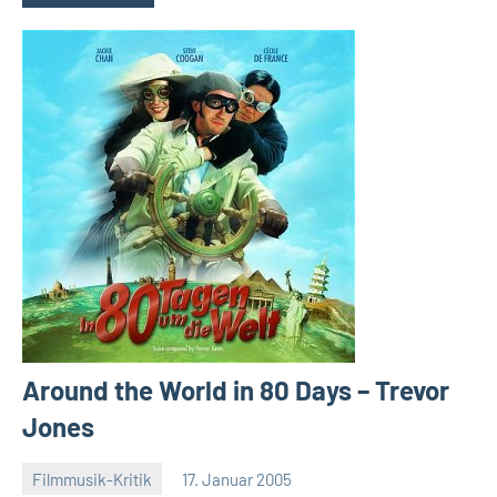
Around the World in 80 Days – Trevor
Jones
Filmmusik-Kritik
17. Januar 2005
Mike