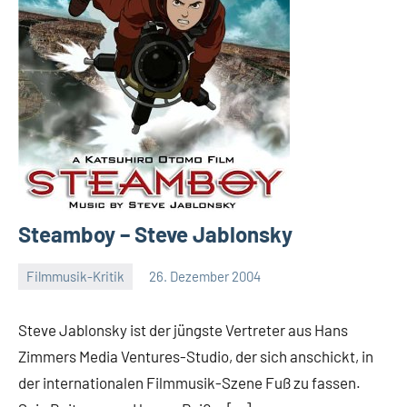
Steamboy – Steve Jablonsky
Filmmusik-Kritik
26. Dezember 2004
Mike
Rumpf
Steve Jablonsky ist der jüngste Vertreter aus Hans
Zimmers Media Ventures-Studio, der sich anschickt, in
der internationalen Filmmusik-Szene Fuß zu fassen.