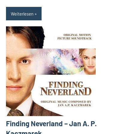
Weiterlesen
Finding Neverland – Jan A. P.
Kaczmarek