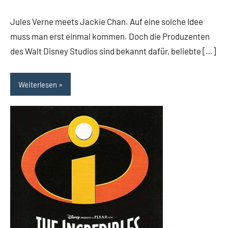
Rumpf
Jules Verne meets Jackie Chan. Auf eine solche Idee
muss man erst einmal kommen. Doch die Produzenten
des Walt Disney Studios sind bekannt dafür, beliebte […]
Weiterlesen