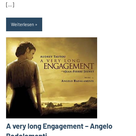
[…]
Weiterlesen
A very long Engagement – Angelo
Badalamenti