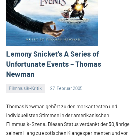
Lemony Snicket’s A Series of
Unfortunate Events – Thomas
Newman
Filmmusik-Kritik
27. Februar 2005
Mike
Rumpf
Thomas Newman gehört zu den markantesten und
individuellsten Stimmen in der amerikanischen
Filmmusik-Szene. Diesen Status verdankt der 50jährige
seinem Hang zu exotischen Klangexperimenten und vor