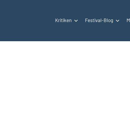
Kritiken
Festival-Blog
M