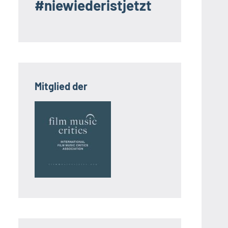
#niewiederistjetzt
Mitglied der