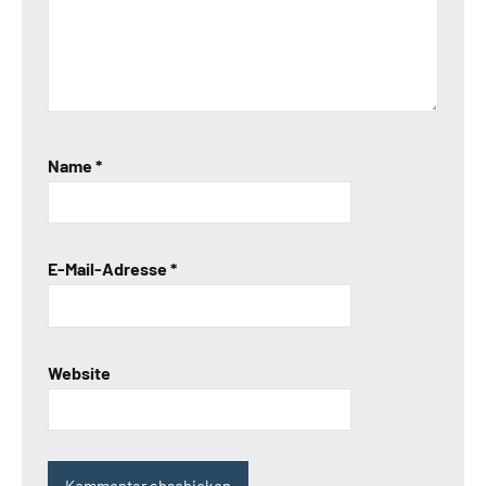
Name
*
E-Mail-Adresse
*
Website