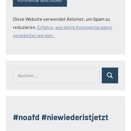
Diese Website verwendet Akismet, um Spam zu
reduzieren.
Erfahre, wie deine Kommentardaten
verarbeitet werden.
Suchen
Suchen
nach:
#noafd #niewiederistjetzt