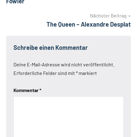
Fowler
Nächster Beitrag
The Queen – Alexandre Desplat
Schreibe einen Kommentar
Deine E-Mail-Adresse wird nicht veröffentlicht.
Erforderliche Felder sind mit
*
markiert
Kommentar
*