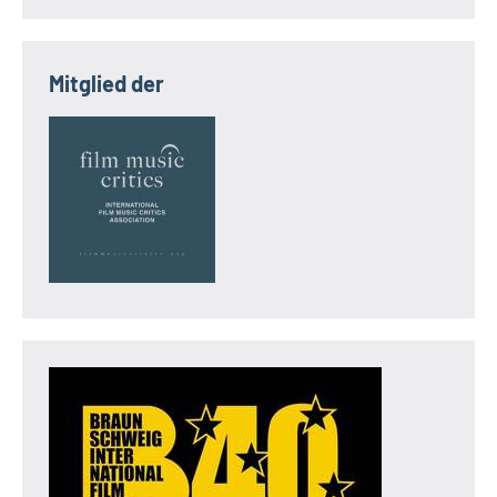
Mitglied der