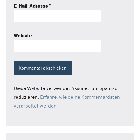
E-Mail-Adresse
*
Website
Diese Website verwendet Akismet, um Spam zu
reduzieren.
Erfahre, wie deine Kommentardaten
verarbeitet werden.