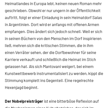
Heimatlandes in Europa lebt, keinen neuen Roman mehr
geschrieben. Obwohl er nur ungern in der Öffentlichkeit
auftritt, folgt er einer Einladung in sein Heimatdorf Salas
in Argentinien. Dort wird er anfangs mit offenen Armen
empfangen. Dies ändert sich jedoch schnell. Weil er sich
in seinen Büchern von den Menschen im Dorf inspirieren
ließ, mehren sich die kritischen Stimmen, die in ihm
einen Verräter sehen, der die Dorfbewohner für seine
Karriere verkauft und schließlich die Heimat im Stich
gelassen hat. Als sich Mantovani weigert, bei einem
Kunstwettbewerb instrumentalisiert zu werden, kippt die
Stimmung komplett ins Gegenteil. Eine regelrechte
Hexenjagd beginnt.
Der Nobelpreisträger
ist eine bitterböse Reflexion auf