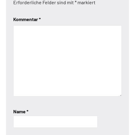
Erforderliche Felder sind mit
*
markiert
Kommentar
*
Name
*