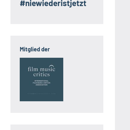
#niewiederistjetzt
Mitglied der