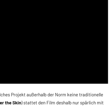
olches Projekt außerhalb der Norm keine traditionelle
er the Skin
) stattet den Film deshalb nur spärlich mit