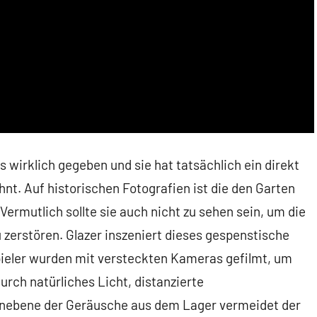
es wirklich gegeben und sie hat tatsächlich ein direkt
. Auf historischen Fotografien ist die den Garten
Vermutlich sollte sie auch nicht zu sehen sein, um die
u zerstören. Glazer inszeniert dieses gespenstische
spieler wurden mit versteckten Kameras gefilmt, um
urch natürliches Licht, distanzierte
onebene der Geräusche aus dem Lager vermeidet der