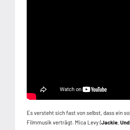
Es versteht sich fast von selbst, dass ein s
Filmmusik verträgt. Mica Levy (
Jackie
,
Und