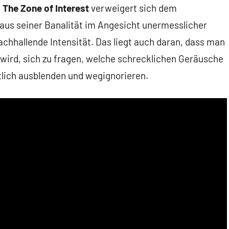
.
The Zone of Interest
verweigert sich dem
aus seiner Banalität im Angesicht unermesslicher
hhallende Intensität. Das liegt auch daran, dass man
wird, sich zu fragen, welche schrecklichen Geräusche
tlich ausblenden und wegignorieren.