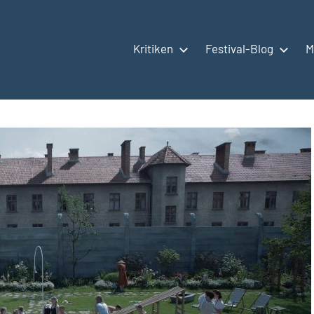
Kritiken
Festival-Blog
M