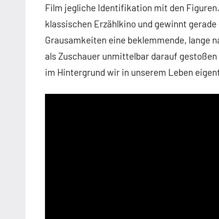
Film jegliche Identifikation mit den Figuren
klassischen Erzählkino und gewinnt gerade 
Grausamkeiten eine beklemmende, lange nac
als Zuschauer unmittelbar darauf gestoßen 
im Hintergrund wir in unserem Leben eigen