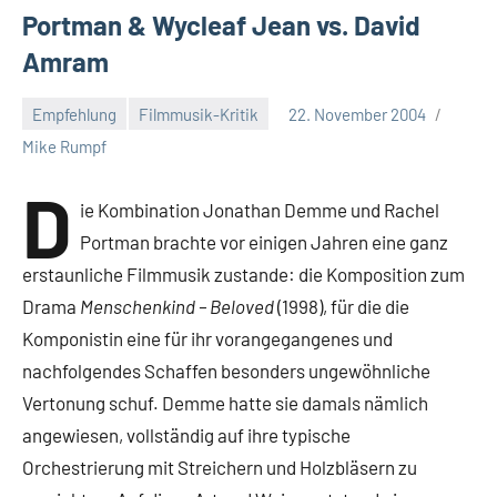
Portman & Wycleaf Jean vs. David
Amram
Empfehlung
Filmmusik-Kritik
22. November 2004
Mike Rumpf
D
ie Kombination Jonathan Demme und Rachel
Portman brachte vor einigen Jahren eine ganz
erstaunliche Filmmusik zustande: die Komposition zum
Drama
Menschenkind – Beloved
(1998), für die die
Komponistin eine für ihr vorangegangenes und
nachfolgendes Schaffen besonders ungewöhnliche
Vertonung schuf. Demme hatte sie damals nämlich
angewiesen, vollständig auf ihre typische
Orchestrierung mit Streichern und Holzbläsern zu