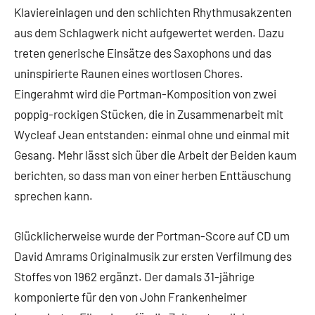
Klaviereinlagen und den schlichten Rhythmusakzenten
aus dem Schlagwerk nicht aufgewertet werden. Dazu
treten generische Einsätze des Saxophons und das
uninspirierte Raunen eines wortlosen Chores.
Eingerahmt wird die Portman-Komposition von zwei
poppig-rockigen Stücken, die in Zusammenarbeit mit
Wycleaf Jean entstanden: einmal ohne und einmal mit
Gesang. Mehr lässt sich über die Arbeit der Beiden kaum
berichten, so dass man von einer herben Enttäuschung
sprechen kann.
Glücklicherweise wurde der Portman-Score auf CD um
David Amrams Originalmusik zur ersten Verfilmung des
Stoffes von 1962 ergänzt. Der damals 31-jährige
komponierte für den von John Frankenheimer