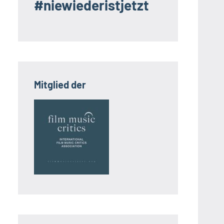
#niewiederistjetzt
Mitglied der