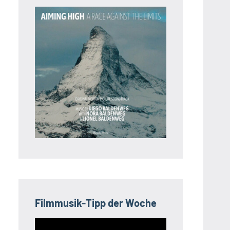
Filmmusik-Tipp der Woche
Video-