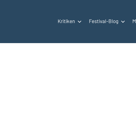
Kritiken
Festival-Blog
M