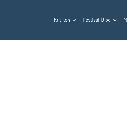
Kritiken
Festival-Blog
M