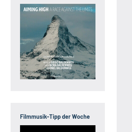
Filmmusik-Tipp der Woche
Video-