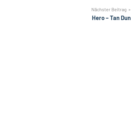
Nächster Beitrag
Hero – Tan Dun