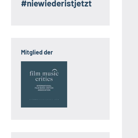
#niewiederistjetzt
Mitglied der