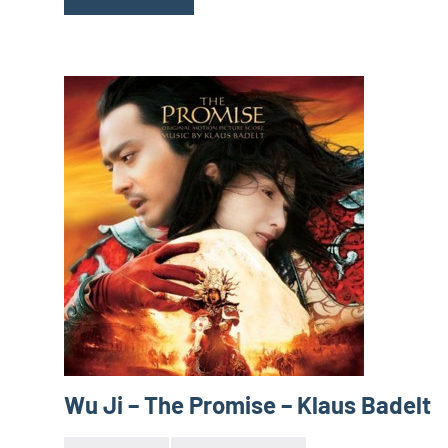
Wu Ji – The Promise – Klaus Badelt