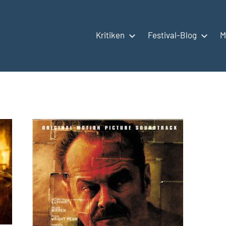
Kritiken
Festival-Blog
M