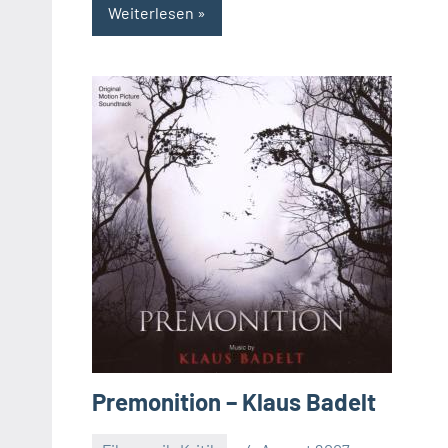
Weiterlesen
Premonition – Klaus Badelt