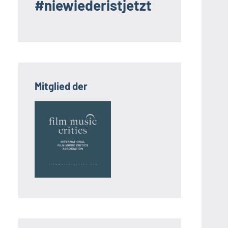
#niewiederistjetzt
Mitglied der