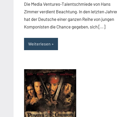
Die Media Ventures-Talentschmiede von Hans
Zimmer verdient Beachtung. In den letzten Jahre
hat der Deutsche einer ganzen Reihe von jungen
Komponisten die Chance gegeben, sich […]
Weiterlesen