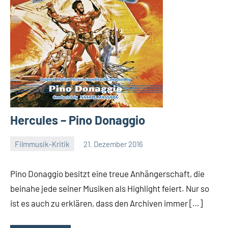
Hercules – Pino Donaggio
Filmmusik-Kritik
21. Dezember 2016
Mike
Rumpf
Pino Donaggio besitzt eine treue Anhängerschaft, die
beinahe jede seiner Musiken als Highlight feiert. Nur so
ist es auch zu erklären, dass den Archiven immer […]