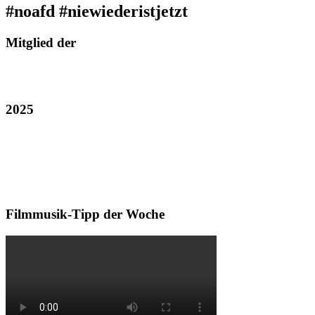
#noafd #niewiederistjetzt
Mitglied der
2025
Filmmusik-Tipp der Woche