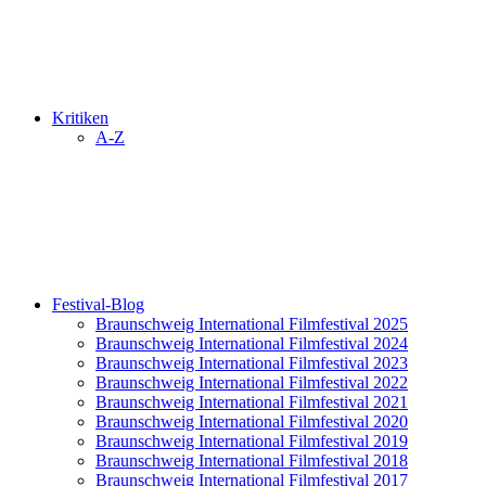
Kritiken
A-Z
Festival-Blog
Braunschweig International Filmfestival 2025
Braunschweig International Filmfestival 2024
Braunschweig International Filmfestival 2023
Braunschweig International Filmfestival 2022
Braunschweig International Filmfestival 2021
Braunschweig International Filmfestival 2020
Braunschweig International Filmfestival 2019
Braunschweig International Filmfestival 2018
Braunschweig International Filmfestival 2017