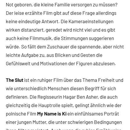
Not geboren, die kleine Familie versorgen zu müssen?
Der leise erzählte Film gibt auf diese Frage allerdings
keine eindeutige Antwort. Die Kameraeinstellungen
wirken distanziert, geredet wird nicht viel und es gibt
auch keine Filmmusik, die Stimmungen suggerieren
würde. So fällt dem Zuschauer die spannende, aber nicht
leichte Aufgabe zu, aus Blicken und Gesten die
Gefühlswelt und Motivationen der Figuren abzulesen.
The Slut
ist ein ruhiger Film über das Thema Freiheit und
wie unterschiedlich Menschen diesen Begriff für sich
definieren. Die Regisseurin Hagar Ben Asher, die auch
gleichzeitig die Hauptrolle spielt, gelingt ähnlich wie der
polnische Film
My Name is Ki
ein einfühlsames Porträt
einer jungen Mutter, die unter schwierigen Bedingungen