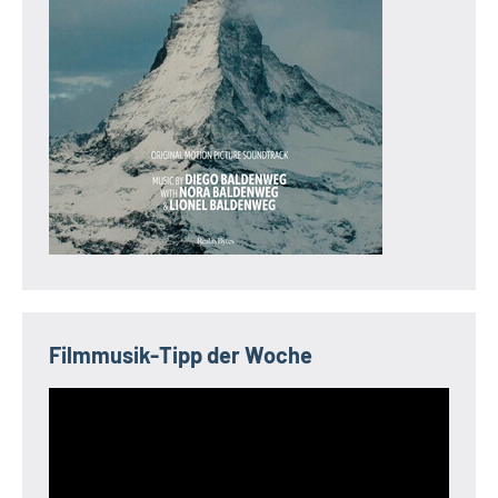
Filmmusik-Tipp der Woche
Video-
Player