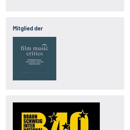
Mitglied der