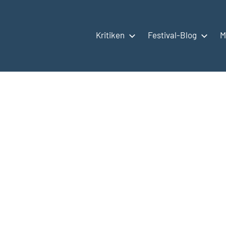
Kritiken
Festival-Blog
M