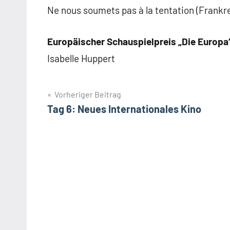
Ne nous soumets pas à la tentation (Frankr
Europäischer Schauspielpreis „Die Europa
Isabelle Huppert
Beitragsnavigation
Vorheriger Beitrag
Tag 6: Neues Internationales Kino