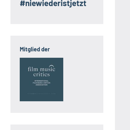
#niewiederistjetzt
Mitglied der