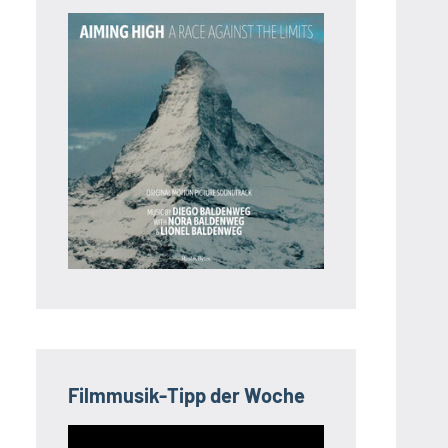
Filmmusik-Tipp der Woche
Video-