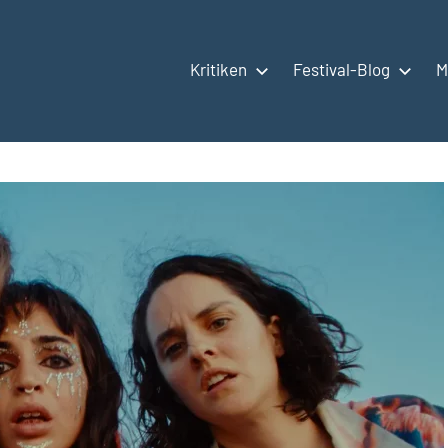
Kritiken
Festival-Blog
M