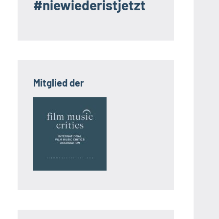
#niewiederistjetzt
Mitglied der