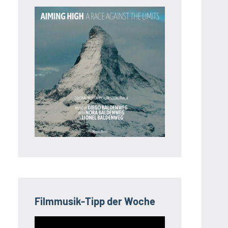
Filmmusik-Tipp der Woche
Video-