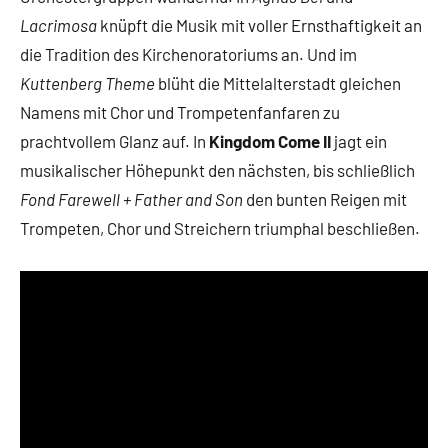
Lacrimosa
knüpft die Musik mit voller Ernsthaftigkeit an
die Tradition des Kirchenoratoriums an. Und im
Kuttenberg Theme
blüht die Mittelalterstadt gleichen
Namens mit Chor und Trompetenfanfaren zu
prachtvollem Glanz auf. In
Kingdom Come II
jagt ein
musikalischer Höhepunkt den nächsten, bis schließlich
Fond Farewell + Father and Son
den bunten Reigen mit
Trompeten, Chor und Streichern triumphal beschließen.