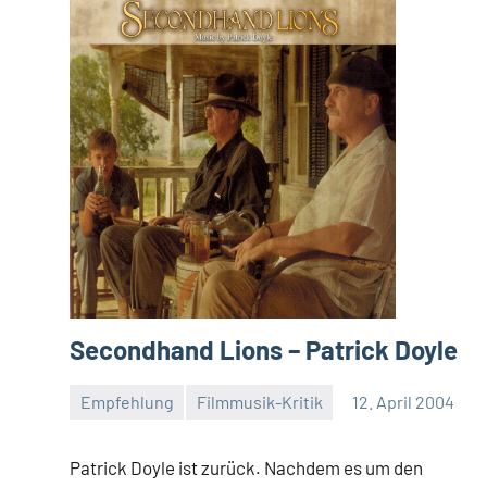
Secondhand Lions – Patrick Doyle
Empfehlung
Filmmusik-Kritik
12. April 2004
Mike
Rumpf
Patrick Doyle ist zurück. Nachdem es um den