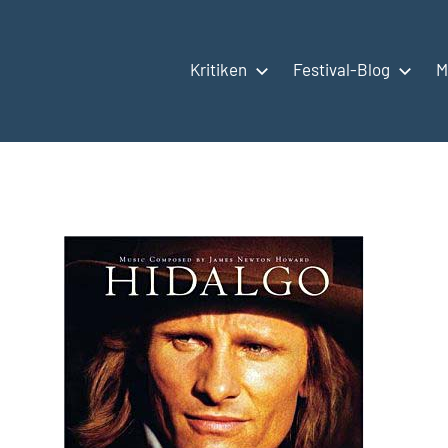
Kritiken
Festival-Blog
M