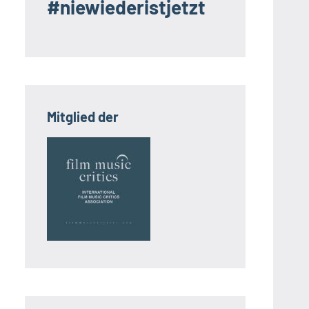
#niewiederistjetzt
Mitglied der