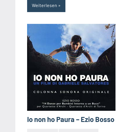
Weiterlesen
Io non ho Paura – Ezio Bosso