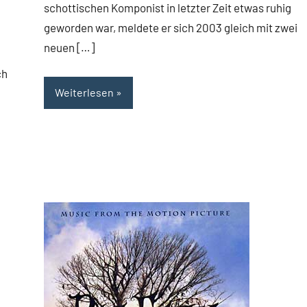
schottischen Komponist in letzter Zeit etwas ruhig
geworden war, meldete er sich 2003 gleich mit zwei
neuen […]
ch
Weiterlesen