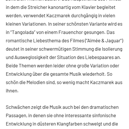
in dem die Streicher kanonartig vom Klavier begleitet
werden, verwendet Kaczmarek durchgängig in vielen
kleinen Variationen. In seiner schönsten Variante wird es
in “Tangolada” von einem Frauenchor gesungen. Das
romantische Liebesthema des Filmes (“Aimée & Jaguar”)
deutet in seiner schwermütigen Stimmung die Isolierung
und Ausweglosigkeit der Situation des Liebespaares an.
Beide Themen werden leider ohne große Variation oder
Entwicklung über die gesamte Musik wiederholt. So
schön die Melodien sind, so wenig macht Kaczmarek aus
ihnen.
Schwächen zeigt die Musik auch bei den dramatischen
Passagen, in denen sie ohne interessante sinfonische
Entwicklung in düsteren Klangfarben schwelgt und die