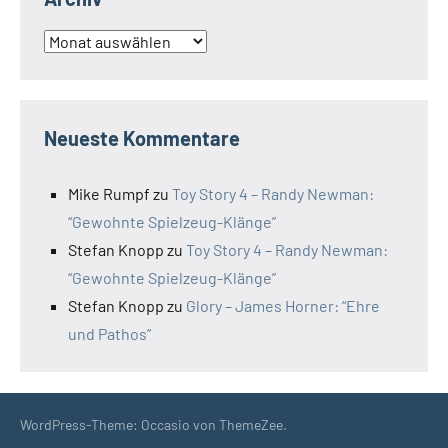
Archiv
Neueste Kommentare
Mike Rumpf
zu
Toy Story 4 – Randy Newman:
“Gewohnte Spielzeug-Klänge”
Stefan Knopp
zu
Toy Story 4 – Randy Newman:
“Gewohnte Spielzeug-Klänge”
Stefan Knopp
zu
Glory – James Horner: “Ehre
und Pathos”
WordPress-Theme: Occasio von ThemeZee.