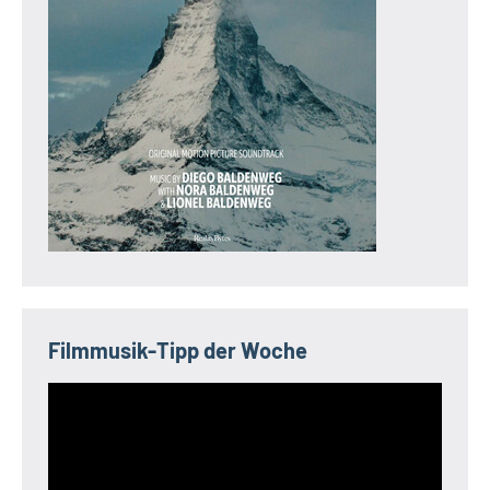
Filmmusik-Tipp der Woche
Video-
Player