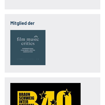
Mitglied der