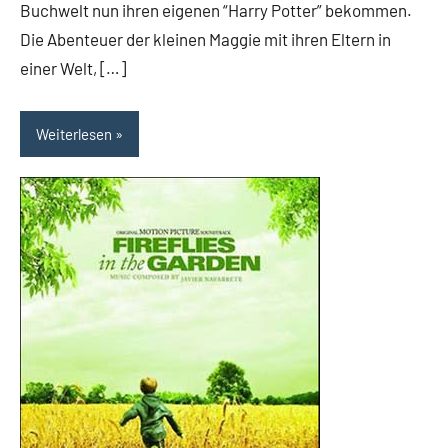
Buchwelt nun ihren eigenen “Harry Potter” bekommen.
Die Abenteuer der kleinen Maggie mit ihren Eltern in
einer Welt, […]
Weiterlesen