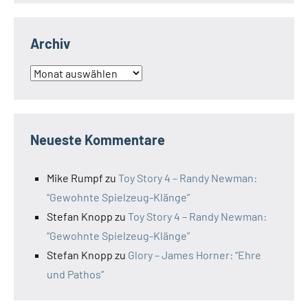
Archiv
Archiv
Neueste Kommentare
Mike Rumpf
zu
Toy Story 4 – Randy Newman:
“Gewohnte Spielzeug-Klänge”
Stefan Knopp
zu
Toy Story 4 – Randy Newman:
“Gewohnte Spielzeug-Klänge”
Stefan Knopp
zu
Glory – James Horner: “Ehre
und Pathos”