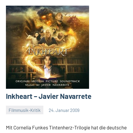
Inkheart – Javier Navarrete
Filmmusik-Kritik
24. Januar 2009
Mike
Rumpf
Mit Cornelia Funkes Tintenherz-Trilogie hat die deutsche