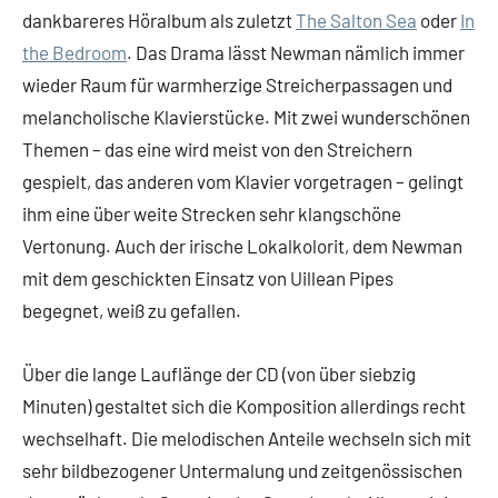
dankbareres Höralbum als zuletzt
The Salton Sea
oder
In
the Bedroom
. Das Drama lässt Newman nämlich immer
wieder Raum für warmherzige Streicherpassagen und
melancholische Klavierstücke. Mit zwei wunderschönen
Themen – das eine wird meist von den Streichern
gespielt, das anderen vom Klavier vorgetragen – gelingt
ihm eine über weite Strecken sehr klangschöne
Vertonung. Auch der irische Lokalkolorit, dem Newman
mit dem geschickten Einsatz von Uillean Pipes
begegnet, weiß zu gefallen.
Über die lange Lauflänge der CD (von über siebzig
Minuten) gestaltet sich die Komposition allerdings recht
wechselhaft. Die melodischen Anteile wechseln sich mit
sehr bildbezogener Untermalung und zeitgenössischen