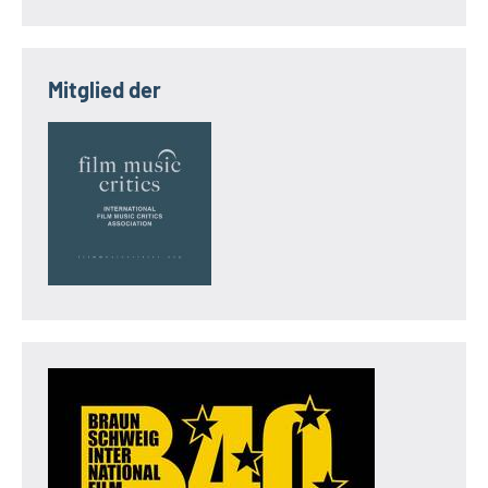
Mitglied der