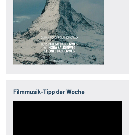
Filmmusik-Tipp der Woche
Video-
Player