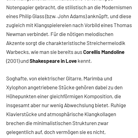
Notenpapier gebracht, die stilistisch an die Modernismen
eines Philip Glass (bzw. John Adams) anknüpft, und diese
zugleich mit Klangspielereien nach Vorbild eines Thomas
Newman verbindet. Für die nötigen melodischen
Akzente sorgt die charakteristische Streichermelodik
Warbecks, wie man sie bereits aus
Corellis Mandoline
(2001) und
Shakespeare in Love
kennt.
Soghafte, von elektrischer Gitarre, Marimba und
Xylophon angetriebene Stücke gehören dabei zu den
Höhepunkten einer gleichförmigen Komposition, die
insgesamt aber nur wenig Abwechslung bietet. Ruhige
Klavierstücke und atmosphärische Klangkollagen
brechen die minimalistischen Strukturen zwar
gelegentlich auf, doch vermögen sie es nicht,