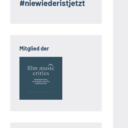
#niewiederistjetzt
Mitglied der