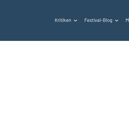
Kritiken
Festival-Blog
M