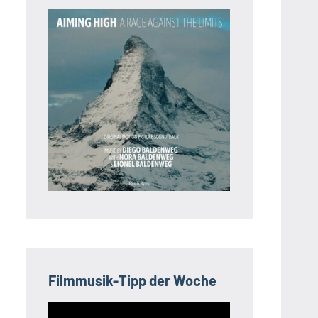
Filmmusik-Tipp der Woche
Video-