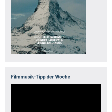
Filmmusik-Tipp der Woche
Video-
Player