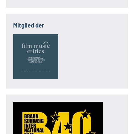
Mitglied der