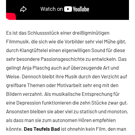
Es ist das Schlusssstück einer dreißigminütigen
Filmmusik, die sich wie die Vorbilder sehr viel Mühe gibt,
durch Klangtüftelei einen eigenwilligen Sound für diese
sehr besondere Passionsgeschichte zu entwickeln. Das
gelingt Anja Plaschg auch auf überzeugende Art und
Weise. Dennoch bleibt ihre Musik durch den Verzicht auf
greifbare Themen oder Motivarbeit sehr eng mit den
Bildern verzahnt. Als musikalische Entsprechung für
eine Depression funktionieren die zehn Stücke zwar gut.
Ansonsten bleiben sie aber viel zu statisch und monoton,
als dass man sie zum autonomen Hören empfehlen
könnte.
Des Teufels Bad
ist ohnehin kein Film, den man