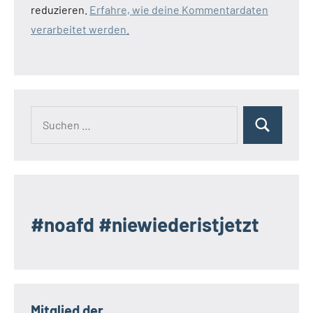
reduzieren.
Erfahre, wie deine Kommentardaten
verarbeitet werden.
Suchen
Suchen
nach:
#noafd #niewiederistjetzt
Mitglied der