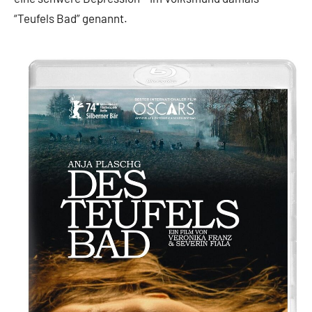
“Teufels Bad” genannt.