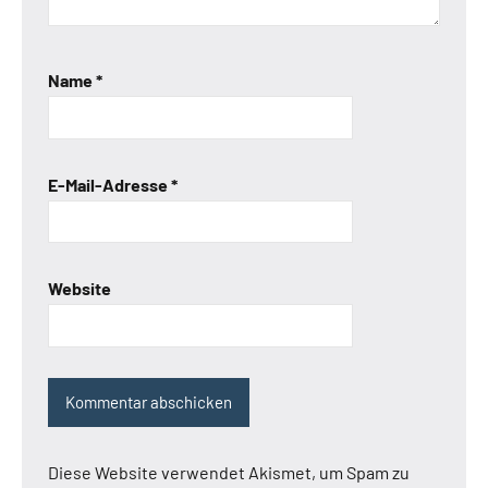
Name
*
E-Mail-Adresse
*
Website
Diese Website verwendet Akismet, um Spam zu