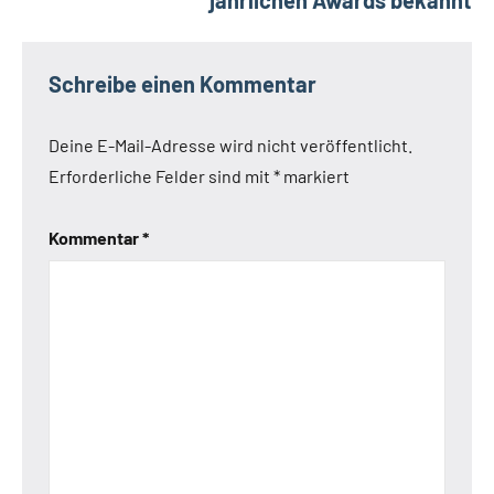
Schreibe einen Kommentar
Deine E-Mail-Adresse wird nicht veröffentlicht.
Erforderliche Felder sind mit
*
markiert
Kommentar
*