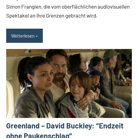
Simon Franglen, die vom oberflächlichen audiovisuellen
Spektakel an ihre Grenzen gebracht wird.
Weiterlesen
Greenland – David Buckley: “Endzeit
ohne Paukenschlag”