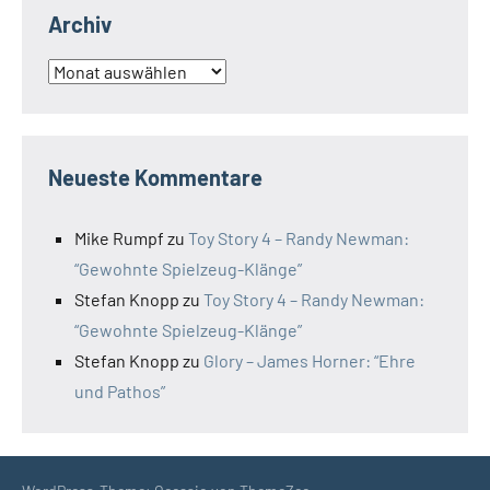
Archiv
Archiv
Neueste Kommentare
Mike Rumpf
zu
Toy Story 4 – Randy Newman:
“Gewohnte Spielzeug-Klänge”
Stefan Knopp
zu
Toy Story 4 – Randy Newman:
“Gewohnte Spielzeug-Klänge”
Stefan Knopp
zu
Glory – James Horner: “Ehre
und Pathos”