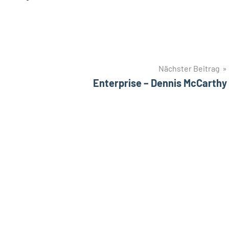
Nächster Beitrag
Enterprise – Dennis McCarthy