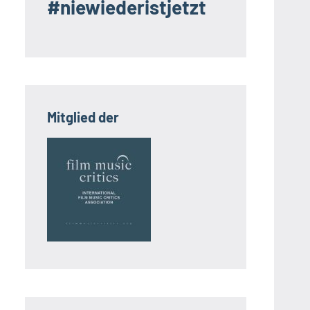
#niewiederistjetzt
Mitglied der