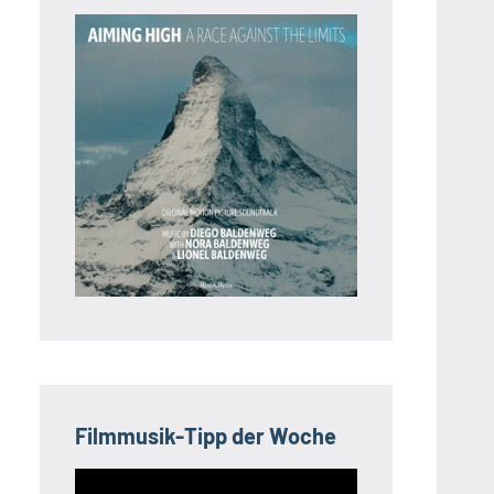
Filmmusik-Tipp der Woche
Video-