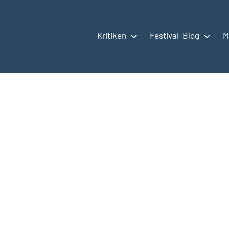
Kritiken
Festival-Blog
M