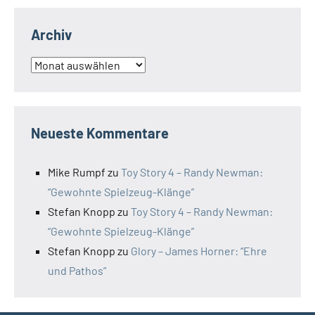
Archiv
Archiv
Neueste Kommentare
Mike Rumpf
zu
Toy Story 4 – Randy Newman:
“Gewohnte Spielzeug-Klänge”
Stefan Knopp
zu
Toy Story 4 – Randy Newman:
“Gewohnte Spielzeug-Klänge”
Stefan Knopp
zu
Glory – James Horner: “Ehre
und Pathos”