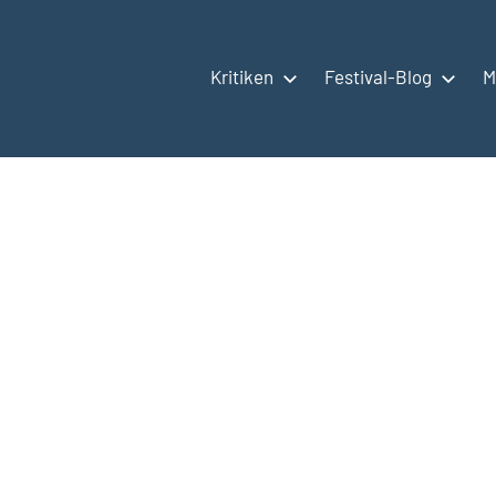
Kritiken
Festival-Blog
M