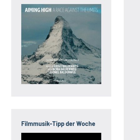
Filmmusik-Tipp der Woche
Video-