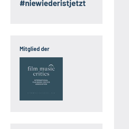
#niewiederistjetzt
Mitglied der