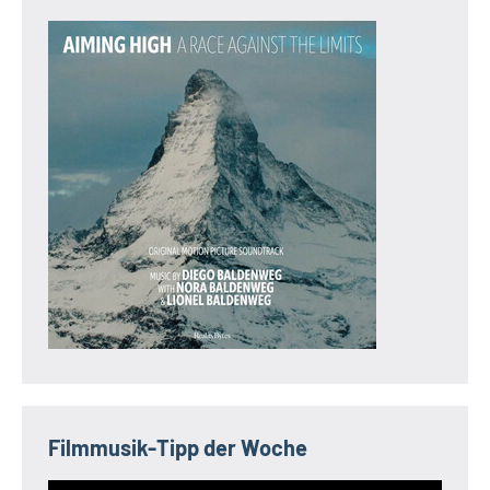
Filmmusik-Tipp der Woche