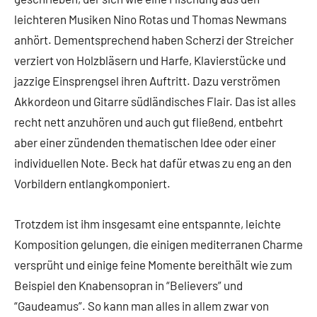
leichteren Musiken Nino Rotas und Thomas Newmans
anhört. Dementsprechend haben Scherzi der Streicher
verziert von Holzbläsern und Harfe, Klavierstücke und
jazzige Einsprengsel ihren Auftritt. Dazu verströmen
Akkordeon und Gitarre südländisches Flair. Das ist alles
recht nett anzuhören und auch gut fließend, entbehrt
aber einer zündenden thematischen Idee oder einer
individuellen Note. Beck hat dafür etwas zu eng an den
Vorbildern entlangkomponiert.
Trotzdem ist ihm insgesamt eine entspannte, leichte
Komposition gelungen, die einigen mediterranen Charme
versprüht und einige feine Momente bereithält wie zum
Beispiel den Knabensopran in “Believers” und
“Gaudeamus”. So kann man alles in allem zwar von