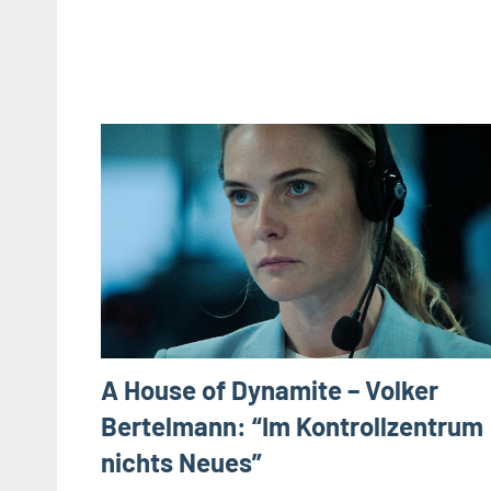
A House of Dynamite – Volker
Bertelmann: “Im Kontrollzentrum
nichts Neues”