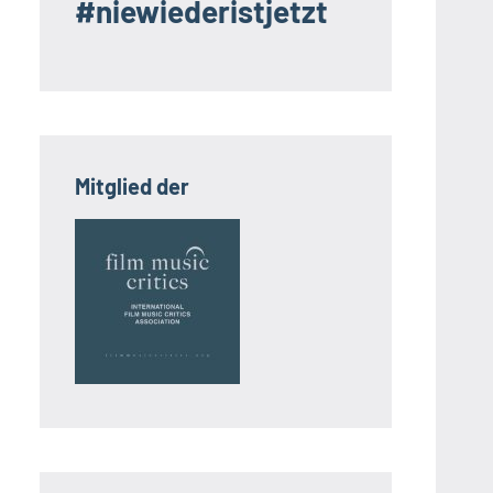
#niewiederistjetzt
Mitglied der