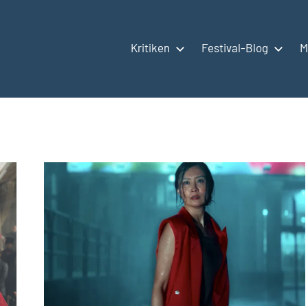
Kritiken
Festival-Blog
M