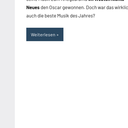
Neues
den Oscar gewonnen. Doch war das wirkli
auch die beste Musik des Jahres?
Weiterlesen