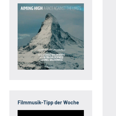
Filmmusik-Tipp der Woche
Video-