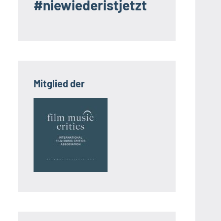
#niewiederistjetzt
Mitglied der